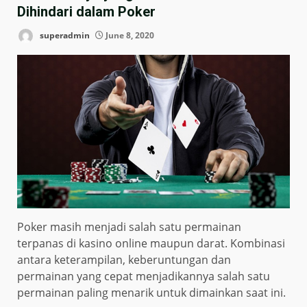
Dihindari dalam Poker
superadmin
June 8, 2020
Poker masih menjadi salah satu permainan
terpanas di kasino online maupun darat. Kombinasi
antara keterampilan, keberuntungan dan
permainan yang cepat menjadikannya salah satu
permainan paling menarik untuk dimainkan saat ini.