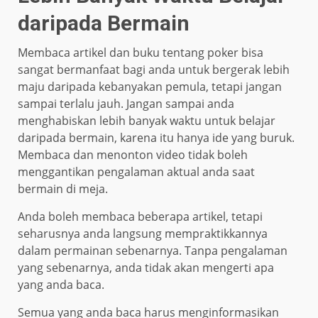
daripada Bermain
Membaca artikel dan buku tentang poker bisa
sangat bermanfaat bagi anda untuk bergerak lebih
maju daripada kebanyakan pemula, tetapi jangan
sampai terlalu jauh. Jangan sampai anda
menghabiskan lebih banyak waktu untuk belajar
daripada bermain, karena itu hanya ide yang buruk.
Membaca dan menonton video tidak boleh
menggantikan pengalaman aktual anda saat
bermain di meja.
Anda boleh membaca beberapa artikel, tetapi
seharusnya anda langsung mempraktikkannya
dalam permainan sebenarnya. Tanpa pengalaman
yang sebenarnya, anda tidak akan mengerti apa
yang anda baca.
Semua yang anda baca harus menginformasikan