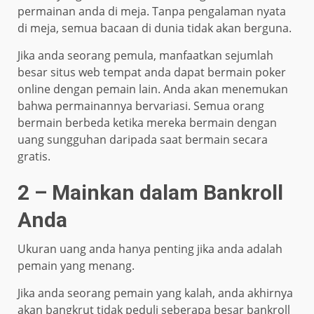
permainan anda di meja. Tanpa pengalaman nyata
di meja, semua bacaan di dunia tidak akan berguna.
Jika anda seorang pemula, manfaatkan sejumlah
besar situs web tempat anda dapat bermain poker
online dengan pemain lain. Anda akan menemukan
bahwa permainannya bervariasi. Semua orang
bermain berbeda ketika mereka bermain dengan
uang sungguhan daripada saat bermain secara
gratis.
2 – Mainkan dalam Bankroll
Anda
Ukuran uang anda hanya penting jika anda adalah
pemain yang menang.
Jika anda seorang pemain yang kalah, anda akhirnya
akan bangkrut tidak peduli seberapa besar bankroll