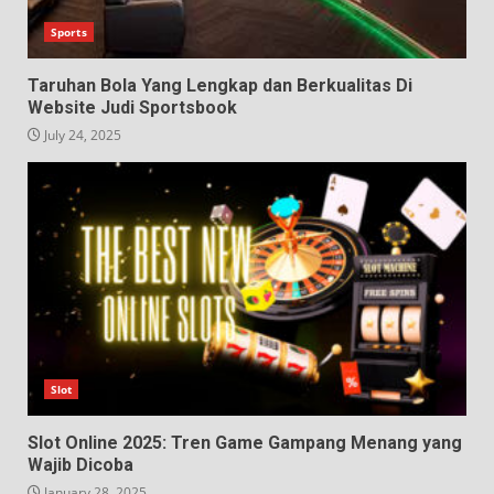
Sports
Taruhan Bola Yang Lengkap dan Berkualitas Di
Website Judi Sportsbook
July 24, 2025
Slot
Slot Online 2025: Tren Game Gampang Menang yang
Wajib Dicoba
January 28, 2025