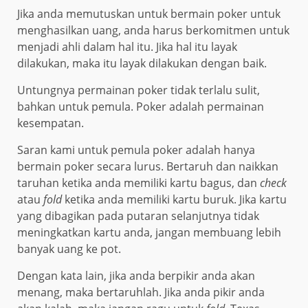
Jika anda memutuskan untuk bermain poker untuk
menghasilkan uang, anda harus berkomitmen untuk
menjadi ahli dalam hal itu. Jika hal itu layak
dilakukan, maka itu layak dilakukan dengan baik.
Untungnya permainan poker tidak terlalu sulit,
bahkan untuk pemula. Poker adalah permainan
kesempatan.
Saran kami untuk pemula poker adalah hanya
bermain poker secara lurus. Bertaruh dan naikkan
taruhan ketika anda memiliki kartu bagus, dan
check
atau
fold
ketika anda memiliki kartu buruk. Jika kartu
yang dibagikan pada putaran selanjutnya tidak
meningkatkan kartu anda, jangan membuang lebih
banyak uang ke pot.
Dengan kata lain, jika anda berpikir anda akan
menang, maka bertaruhlah. Jika anda pikir anda