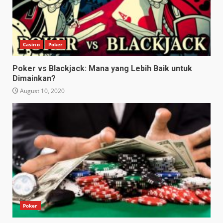
Casino
Poker
Poker vs Blackjack: Mana yang Lebih Baik untuk
Dimainkan?
August 10, 2020
Poker