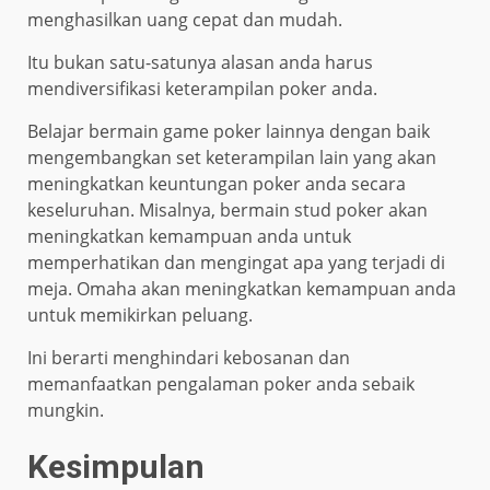
menghasilkan uang cepat dan mudah.
Itu bukan satu-satunya alasan anda harus
mendiversifikasi keterampilan poker anda.
Belajar bermain game poker lainnya dengan baik
mengembangkan set keterampilan lain yang akan
meningkatkan keuntungan poker anda secara
keseluruhan. Misalnya, bermain stud poker akan
meningkatkan kemampuan anda untuk
memperhatikan dan mengingat apa yang terjadi di
meja. Omaha akan meningkatkan kemampuan anda
untuk memikirkan peluang.
Ini berarti menghindari kebosanan dan
memanfaatkan pengalaman poker anda sebaik
mungkin.
Kesimpulan