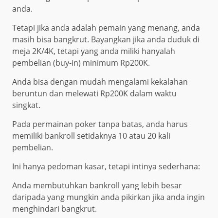
anda.
Tetapi jika anda adalah pemain yang menang, anda
masih bisa bangkrut. Bayangkan jika anda duduk di
meja 2K/4K, tetapi yang anda miliki hanyalah
pembelian (buy-in) minimum Rp200K.
Anda bisa dengan mudah mengalami kekalahan
beruntun dan melewati Rp200K dalam waktu
singkat.
Pada permainan poker tanpa batas, anda harus
memiliki bankroll setidaknya 10 atau 20 kali
pembelian.
Ini hanya pedoman kasar, tetapi intinya sederhana:
Anda membutuhkan bankroll yang lebih besar
daripada yang mungkin anda pikirkan jika anda ingin
menghindari bangkrut.