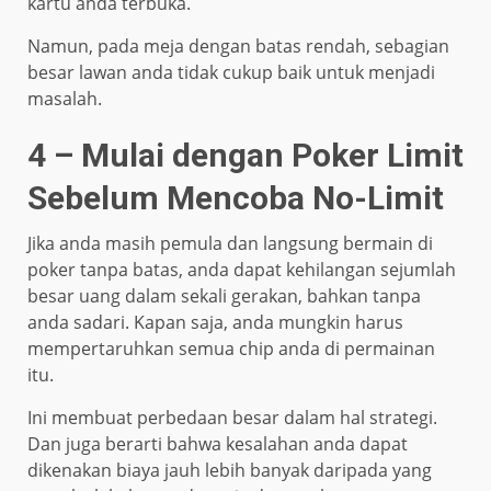
kartu anda terbuka.
Namun, pada meja dengan batas rendah, sebagian
besar lawan anda tidak cukup baik untuk menjadi
masalah.
4 – Mulai dengan Poker Limit
Sebelum Mencoba No-Limit
Jika anda masih pemula dan langsung bermain di
poker tanpa batas, anda dapat kehilangan sejumlah
besar uang dalam sekali gerakan, bahkan tanpa
anda sadari. Kapan saja, anda mungkin harus
mempertaruhkan semua chip anda di permainan
itu.
Ini membuat perbedaan besar dalam hal strategi.
Dan juga berarti bahwa kesalahan anda dapat
dikenakan biaya jauh lebih banyak daripada yang