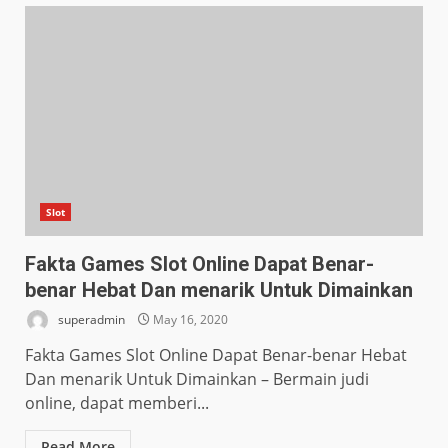
Slot
Fakta Games Slot Online Dapat Benar-
benar Hebat Dan menarik Untuk Dimainkan
superadmin
May 16, 2020
Fakta Games Slot Online Dapat Benar-benar Hebat
Dan menarik Untuk Dimainkan – Bermain judi
online, dapat memberi...
Read More