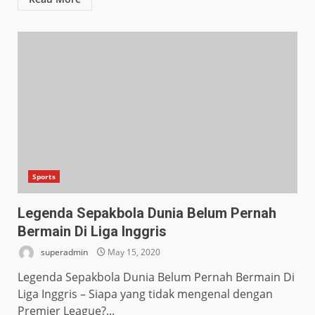
Sports
Legenda Sepakbola Dunia Belum Pernah
Bermain Di Liga Inggris
superadmin
May 15, 2020
Legenda Sepakbola Dunia Belum Pernah Bermain Di
Liga Inggris – Siapa yang tidak mengenal dengan
Premier League?...