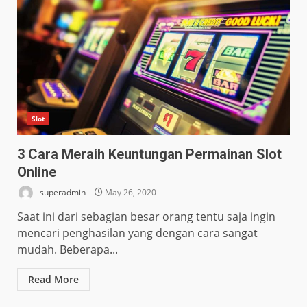
Slot
3 Cara Meraih Keuntungan Permainan Slot
Online
superadmin
May 26, 2020
Saat ini dari sebagian besar orang tentu saja ingin
mencari penghasilan yang dengan cara sangat
mudah. Beberapa...
Read More