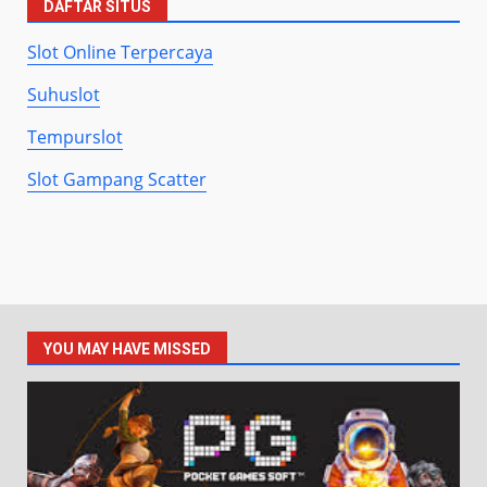
DAFTAR SITUS
Slot Online Terpercaya
Suhuslot
Tempurslot
Slot Gampang Scatter
YOU MAY HAVE MISSED