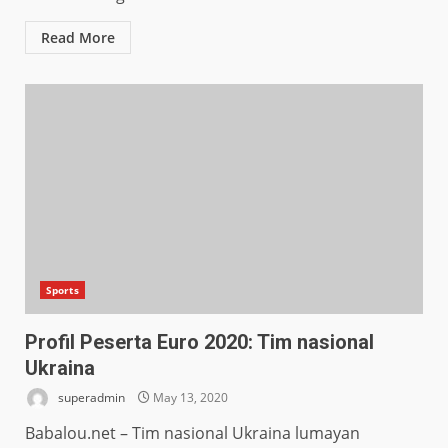
Read More
Sports
Profil Peserta Euro 2020: Tim nasional
Ukraina
superadmin
May 13, 2020
Babalou.net – Tim nasional Ukraina lumayan