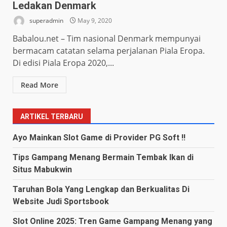
Ledakan Denmark
superadmin
May 9, 2020
Babalou.net – Tim nasional Denmark mempunyai
bermacam catatan selama perjalanan Piala Eropa.
Di edisi Piala Eropa 2020,...
Read More
ARTIKEL TERBARU
Ayo Mainkan Slot Game di Provider PG Soft !!
Tips Gampang Menang Bermain Tembak Ikan di
Situs Mabukwin
Taruhan Bola Yang Lengkap dan Berkualitas Di
Website Judi Sportsbook
Slot Online 2025: Tren Game Gampang Menang yang